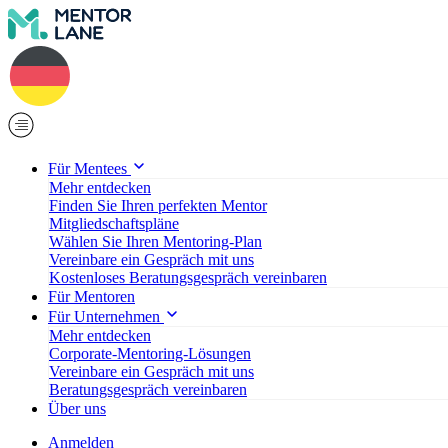
Für Mentees
Mehr entdecken
Finden Sie Ihren perfekten Mentor
Mitgliedschaftspläne
Wählen Sie Ihren Mentoring-Plan
Vereinbare ein Gespräch mit uns
Kostenloses Beratungsgespräch vereinbaren
Für Mentoren
Für Unternehmen
Mehr entdecken
Corporate-Mentoring-Lösungen
Vereinbare ein Gespräch mit uns
Beratungsgespräch vereinbaren
Über uns
Anmelden