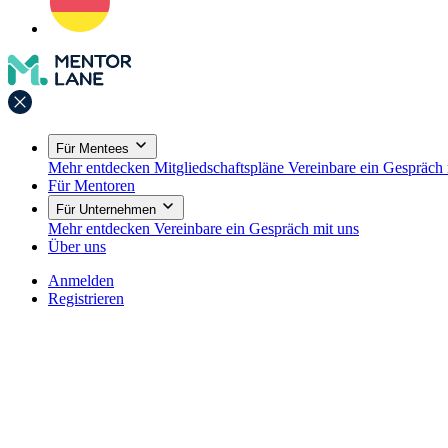
Für Mentees
Mehr entdecken
Mitgliedschaftspläne
Vereinbare ein Gespräch 
Für Mentoren
Für Unternehmen
Mehr entdecken
Vereinbare ein Gespräch mit uns
Über uns
Anmelden
Registrieren