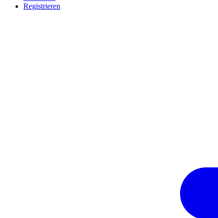
Registrieren