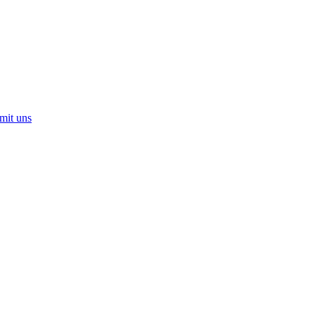
mit uns