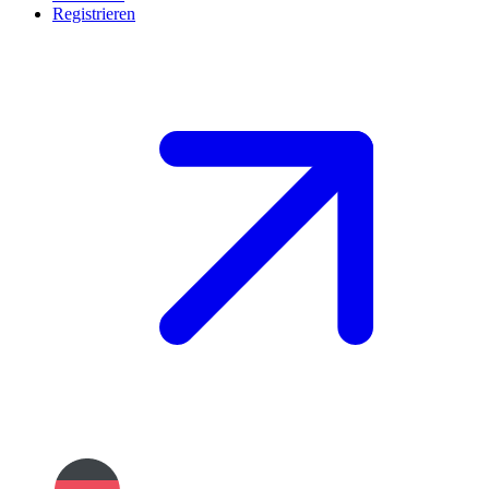
Registrieren