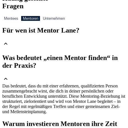
Fragen
Mentees
Mentoren
Unternehmen
Für wen ist Mentor Lane?
Was bedeutet „einen Mentor finden“ in
der Praxis?
Das bedeutet, dass du mit einer erfahrenen, qualifizierten Person
zusammengebracht wirst, die dich in deiner persönlichen oder
beruflichen Entwicklung unterstützt. Diese Mentoring-Beziehung ist
strukturiert, zielorientiert und wird von Mentor Lane begleitet – in
der Regel mit regelmäßigen Treffen und einer gemeinsamen Ziel-
und Meilensteinplanung.
Warum investieren Mentoren ihre Zeit