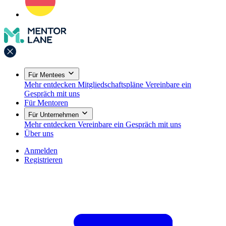
Für Mentees
Mehr entdecken
Mitgliedschaftspläne
Vereinbare ein
Gespräch mit uns
Für Mentoren
Für Unternehmen
Mehr entdecken
Vereinbare ein Gespräch mit uns
Über uns
Anmelden
Registrieren