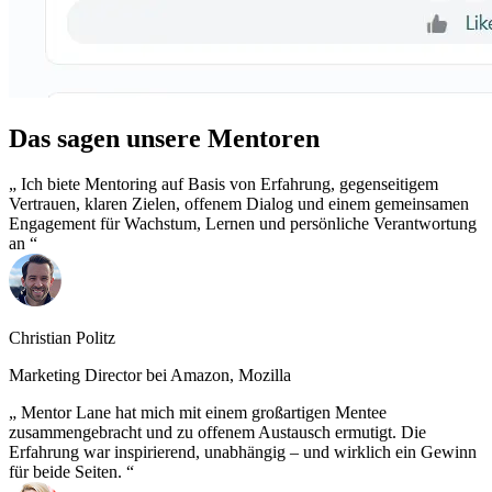
Das sagen unsere Mentoren
Ich biete Mentoring auf Basis von Erfahrung, gegenseitigem
Vertrauen, klaren Zielen, offenem Dialog und einem gemeinsamen
Engagement für Wachstum, Lernen und persönliche Verantwortung
an
Christian Politz
Marketing Director bei Amazon, Mozilla
Mentor Lane hat mich mit einem großartigen Mentee
zusammengebracht und zu offenem Austausch ermutigt. Die
Erfahrung war inspirierend, unabhängig – und wirklich ein Gewinn
für beide Seiten.