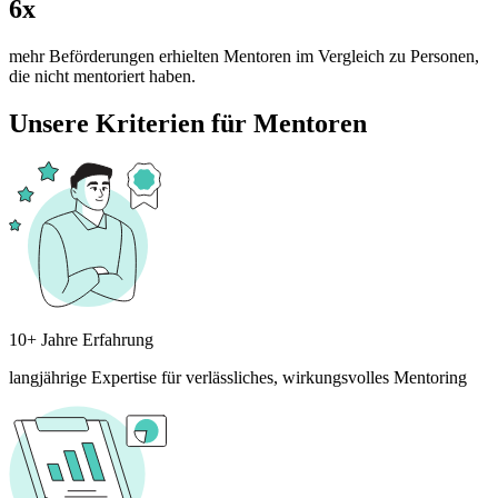
6x
mehr Beförderungen erhielten Mentoren im Vergleich zu Personen,
die nicht mentoriert haben.
Unsere Kriterien für Mentoren
10+ Jahre Erfahrung
langjährige Expertise für verlässliches, wirkungsvolles Mentoring