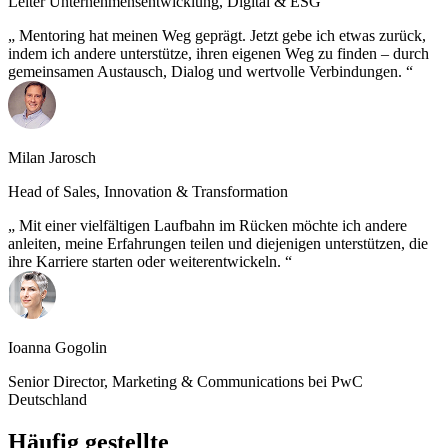
Leiter Unternehmensentwicklung, Digital & ESG
Mentoring hat meinen Weg geprägt. Jetzt gebe ich etwas zurück,
indem ich andere unterstütze, ihren eigenen Weg zu finden – durch
gemeinsamen Austausch, Dialog und wertvolle Verbindungen.
Milan Jarosch
Head of Sales, Innovation & Transformation
Mit einer vielfältigen Laufbahn im Rücken möchte ich andere
anleiten, meine Erfahrungen teilen und diejenigen unterstützen, die
ihre Karriere starten oder weiterentwickeln.
Ioanna Gogolin
Senior Director, Marketing & Communications bei PwC
Deutschland
Häufig gestellte