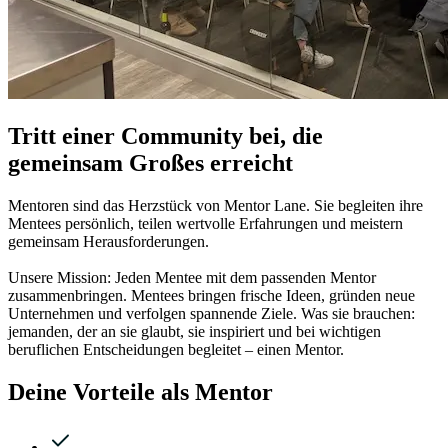
Tritt einer Community bei, die
gemeinsam Großes erreicht
Mentoren sind das Herzstück von Mentor Lane. Sie begleiten ihre
Mentees persönlich, teilen wertvolle Erfahrungen und meistern
gemeinsam Herausforderungen.
Unsere Mission: Jeden Mentee mit dem passenden Mentor
zusammenbringen. Mentees bringen frische Ideen, gründen neue
Unternehmen und verfolgen spannende Ziele. Was sie brauchen:
jemanden, der an sie glaubt, sie inspiriert und bei wichtigen
beruflichen Entscheidungen begleitet – einen Mentor.
Deine Vorteile als Mentor