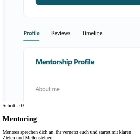
Schritt - 03
Mentoring
Mentees sprechen dich an, ihr vernetzt euch und startet mit klaren
Zielen und Meilensteinen.