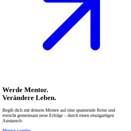
Werde
Mentor.
Verändere Leben.
Begib dich mit deinem Mentee auf eine spannende Reise und
erreicht gemeinsam neue Erfolge – durch einen einzigartigen
Austausch.
Mentor werden