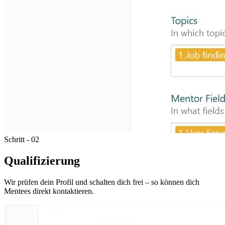
Schritt - 02
Qualifizierung
Wir prüfen dein Profil und schalten dich frei – so können dich
Mentees direkt kontaktieren.