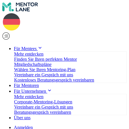
Für Mentees
Mehr entdecken
Finden Sie Ihren perfekten Mentor
Mitgliedschaftspläne
Wählen Sie Ihren Mentoring-Plan
Vereinbare ein Gespräch mit uns
Kostenloses Beratungsgespräch vereinbaren
Für Mentoren
Für Unternehmen
Mehr entdecken
Corporate-Mentoring-Lösungen
Vereinbare ein Gespräch mit uns
Beratungsgespräch vereinbaren
Über uns
Anmelden