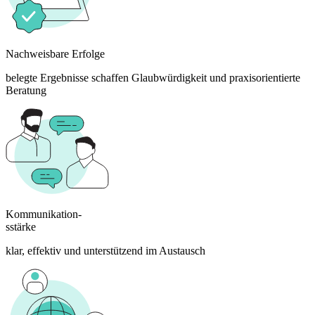
Nachweisbare Erfolge
belegte Ergebnisse schaffen Glaubwürdigkeit und praxisorientierte
Beratung
Kommunikation-
sstärke
klar, effektiv und unterstützend im Austausch