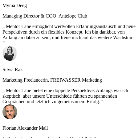
Mynia Deeg
Managing Director & COO, Antelope.Club
Mentor Lane ermöglicht wertvollen Erfahrungsaustausch und neue
Perspektiven durch ein flexibles Konzept. Ich bin dankbar, von
Anfang an dabei zu sein, und freue mich auf das weitere Wachstum.
Silvia Rak
Marketing Freelancerin, FREIWASSER Marketing
Mentor Lane bietet eine doppelte Perspektive. Anfangs war ich
skeptisch, aber unsere Unterschiede führten zu spannenden
Gesprächen und letztlich zu gemeinsamem Erfolg.
Florian Alexander Mall