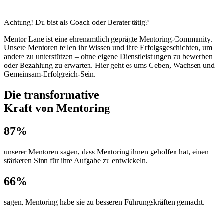
Achtung! Du bist als Coach oder Berater tätig?
Mentor Lane ist eine ehrenamtlich geprägte Mentoring-Community.
Unsere Mentoren teilen ihr Wissen und ihre Erfolgsgeschichten, um
andere zu unterstützen – ohne eigene Dienstleistungen zu bewerben
oder Bezahlung zu erwarten. Hier geht es ums Geben, Wachsen und
Gemeinsam-Erfolgreich-Sein.
Die transformative
Kraft von Mentoring
87%
unserer Mentoren sagen, dass Mentoring ihnen geholfen hat, einen
stärkeren Sinn für ihre Aufgabe zu entwickeln.
66%
sagen, Mentoring habe sie zu besseren Führungskräften gemacht.