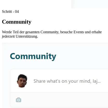
Schritt - 04
Community
Werde Teil der gesamten Community, besuche Events und erhalte
jederzeit Unterstützung.