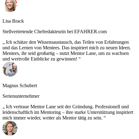
Lisa Brack
Stellvertretende Chefredakteurin bei EFAHRER.com
Ich schätze den Wissensaustausch, das Teilen von Erfahrungen
und das Lernen von Mentees. Das inspiriert mich zu neuen Ideen.
Mentees, ihr seid großartig – nutzt Mentor Lane, um zu wachsen
und wertvolle Einblicke zu gewinnen!
Magnus Schubert
Serienunternehmer
Ich vertraue Mentor Lane seit der Gründung. Professionell und
leidenschaftlich im Mentoring – ihre starke Unterstützung inspiriert
mich immer wieder, weiter als Mentor tätig zu sein.