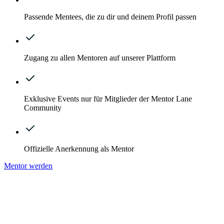
Passende Mentees, die zu dir und deinem Profil passen
Zugang zu allen Mentoren auf unserer Plattform
Exklusive Events nur für Mitglieder der Mentor Lane
Community
Offizielle Anerkennung als Mentor
Mentor werden