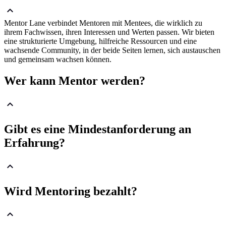
Mentor Lane verbindet Mentoren mit Mentees, die wirklich zu
ihrem Fachwissen, ihren Interessen und Werten passen. Wir bieten
eine strukturierte Umgebung, hilfreiche Ressourcen und eine
wachsende Community, in der beide Seiten lernen, sich austauschen
und gemeinsam wachsen können.
Wer kann Mentor werden?
Gibt es eine Mindestanforderung an
Erfahrung?
Wird Mentoring bezahlt?