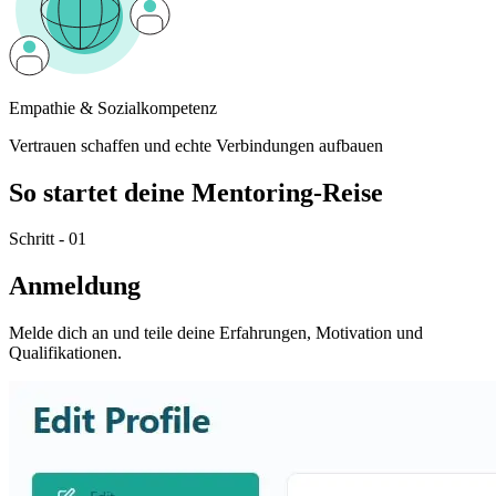
Empathie & Sozialkompetenz
Vertrauen schaffen und echte Verbindungen aufbauen
So startet deine Mentoring-Reise
Schritt - 01
Anmeldung
Melde dich an und teile deine Erfahrungen, Motivation und
Qualifikationen.