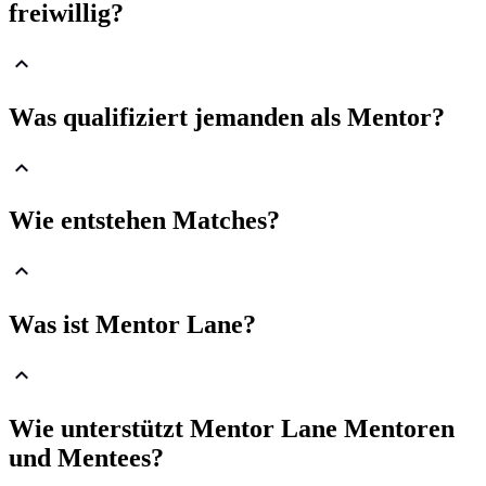
freiwillig?
Was qualifiziert jemanden als Mentor?
Wie entstehen Matches?
Was ist Mentor Lane?
Wie unterstützt Mentor Lane Mentoren
und Mentees?