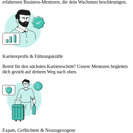
erfahrenen Business-Mentoren, die dein Wachstum beschleunigen.
Karriereprofis & Führungskräfte
Bereit für den nächsten Karriereschritt? Unsere Mentoren begleiten
dich gezielt auf deinem Weg nach oben.
Expats, Geflüchtete & Neuzugezogene