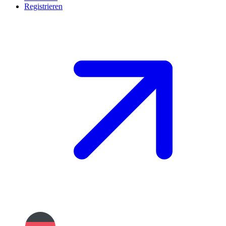
Registrieren