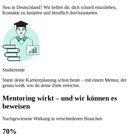
Neu in Deutschland? Wir helfen dir, dich schnell einzuleben,
Kontakte zu knüpfen und beruflich durchzustarten.
Studierende
Starte deine Karriereplanung schon heute – mit einem Mentor, der
genau weiß, wie du deine Ziele erreichst.
Mentoring wirkt – und wir können es
beweisen
Nachgewiesene Wirkung in verschiedenen Branchen
70%