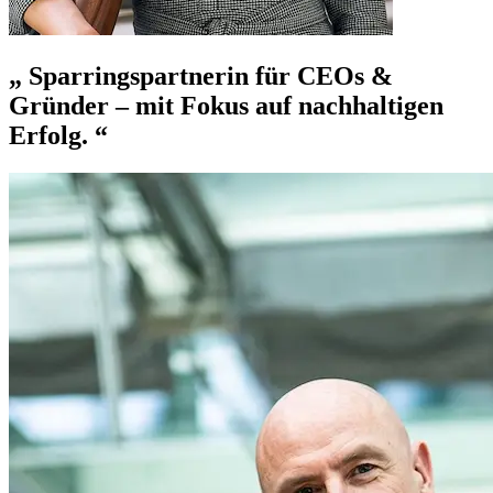
Sparringspartnerin für CEOs &
Gründer – mit Fokus auf nachhaltigen
Erfolg.