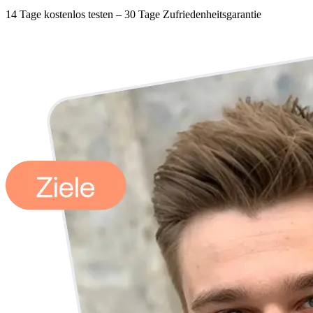
14 Tage kostenlos testen – 30 Tage Zufriedenheitsgarantie