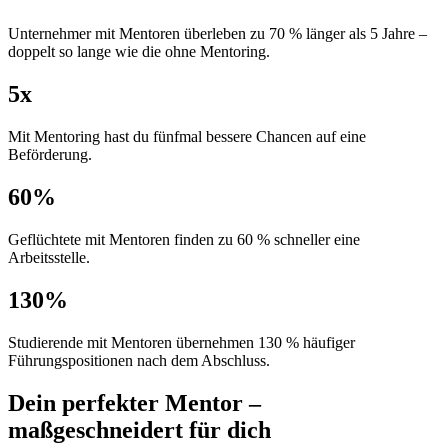
Unternehmer mit Mentoren überleben zu 70 % länger als 5 Jahre –
doppelt so lange wie die ohne Mentoring.
5x
Mit Mentoring hast du fünfmal bessere Chancen auf eine
Beförderung.
60%
Geflüchtete mit Mentoren finden zu 60 % schneller eine
Arbeitsstelle.
130%
Studierende mit Mentoren übernehmen 130 % häufiger
Führungspositionen nach dem Abschluss.
Dein perfekter Mentor –
maßgeschneidert für dich