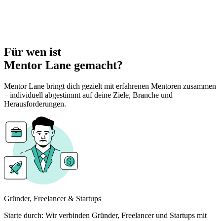
Für wen ist
Mentor Lane gemacht?
Mentor Lane bringt dich gezielt mit erfahrenen Mentoren zusammen
– individuell abgestimmt auf deine Ziele, Branche und
Herausforderungen.
Gründer, Freelancer & Startups
Starte durch: Wir verbinden Gründer, Freelancer und Startups mit