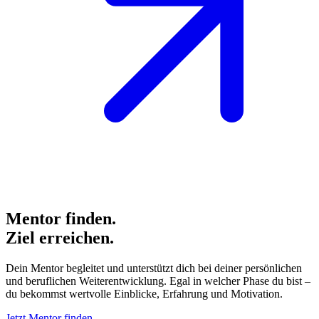
Mentor
finden.
Ziel erreichen.
Dein Mentor begleitet und unterstützt dich bei deiner persönlichen
und beruflichen Weiterentwicklung. Egal in welcher Phase du bist –
du bekommst wertvolle Einblicke, Erfahrung und Motivation.
Jetzt Mentor finden