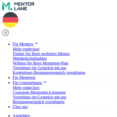
Für Mentees
Mehr entdecken
Finden Sie Ihren perfekten Mentor
Mitgliedschaftspläne
Wählen Sie Ihren Mentoring-Plan
Vereinbare ein Gespräch mit uns
Kostenloses Beratungsgespräch vereinbaren
Für Mentoren
Für Unternehmen
Mehr entdecken
Corporate-Mentoring-Lösungen
Vereinbare ein Gespräch mit uns
Beratungsgespräch vereinbaren
Über uns
Anmelden