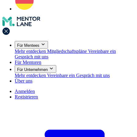
Für Mentees
Mehr entdecken
Mitgliedschaftspläne
Vereinbare ein
Gespräch mit uns
Für Mentoren
Für Unternehmen
Mehr entdecken
Vereinbare ein Gespräch mit uns
Über uns
Anmelden
Registrieren