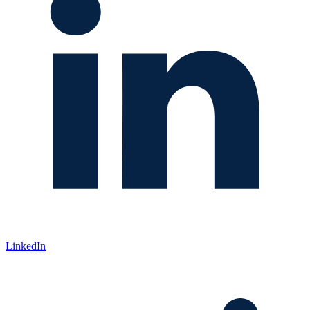
LinkedIn