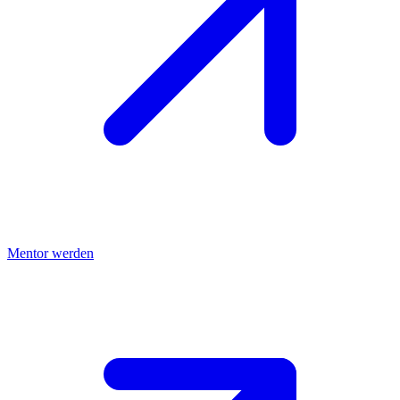
Mentor werden