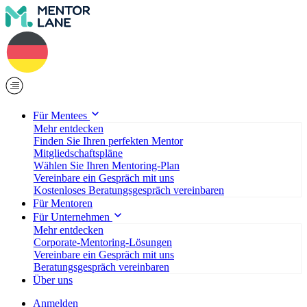
Für Mentees
Mehr entdecken
Finden Sie Ihren perfekten Mentor
Mitgliedschaftspläne
Wählen Sie Ihren Mentoring-Plan
Vereinbare ein Gespräch mit uns
Kostenloses Beratungsgespräch vereinbaren
Für Mentoren
Für Unternehmen
Mehr entdecken
Corporate-Mentoring-Lösungen
Vereinbare ein Gespräch mit uns
Beratungsgespräch vereinbaren
Über uns
Anmelden