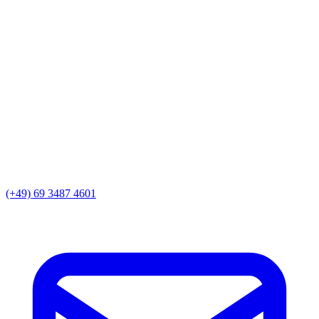
(+49) 69 3487 4601