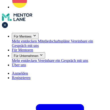
Für Mentees
Mehr entdecken
Mitgliedschaftspläne
Vereinbare ein
Gespräch mit uns
Für Mentoren
Für Unternehmen
Mehr entdecken
Vereinbare ein Gespräch mit uns
Über uns
Anmelden
Registrieren