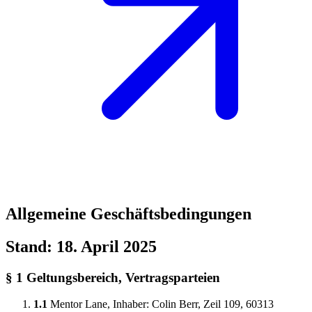
Allgemeine Geschäftsbedingungen
Stand: 18. April 2025
§ 1 Geltungsbereich, Vertragsparteien
1.1
Mentor Lane, Inhaber: Colin Berr, Zeil 109, 60313