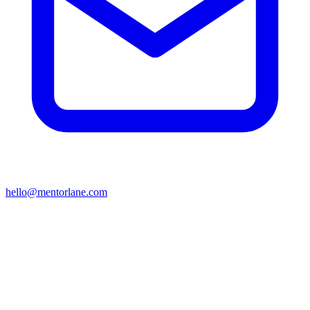
hello@mentorlane.com