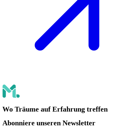
Wo Träume auf Erfahrung treffen
Abonniere unseren Newsletter