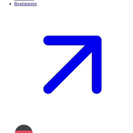
Registrieren