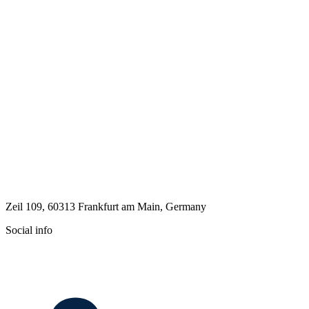
Zeil 109, 60313 Frankfurt am Main, Germany
Social info