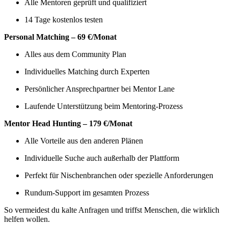
Alle Mentoren geprüft und qualifiziert
14 Tage kostenlos testen
Personal Matching – 69 €/Monat
Alles aus dem Community Plan
Individuelles Matching durch Experten
Persönlicher Ansprechpartner bei Mentor Lane
Laufende Unterstützung beim Mentoring-Prozess
Mentor Head Hunting – 179 €/Monat
Alle Vorteile aus den anderen Plänen
Individuelle Suche auch außerhalb der Plattform
Perfekt für Nischenbranchen oder spezielle Anforderungen
Rundum-Support im gesamten Prozess
So vermeidest du kalte Anfragen und triffst Menschen, die wirklich
helfen wollen.