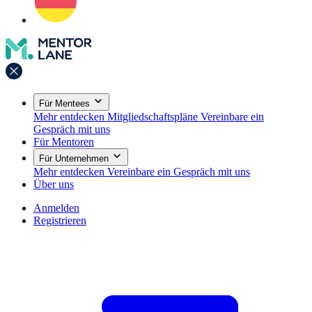
Für Mentees
Mehr entdecken
Mitgliedschaftspläne
Vereinbare ein
Gespräch mit uns
Für Mentoren
Für Unternehmen
Mehr entdecken
Vereinbare ein Gespräch mit uns
Über uns
Anmelden
Registrieren