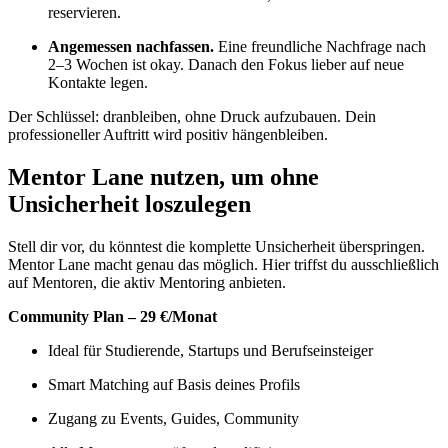
reservieren.
Angemessen nachfassen.
Eine freundliche Nachfrage nach
2–3 Wochen ist okay. Danach den Fokus lieber auf neue
Kontakte legen.
Der Schlüssel: dranbleiben, ohne Druck aufzubauen. Dein
professioneller Auftritt wird positiv hängenbleiben.
Mentor Lane nutzen, um ohne
Unsicherheit loszulegen
Stell dir vor, du könntest die komplette Unsicherheit überspringen.
Mentor Lane macht genau das möglich. Hier triffst du ausschließlich
auf Mentoren, die aktiv Mentoring anbieten.
Community Plan – 29 €/Monat
Ideal für Studierende, Startups und Berufseinsteiger
Smart Matching auf Basis deines Profils
Zugang zu Events, Guides, Community