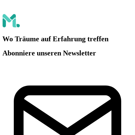
Wo Träume auf Erfahrung treffen
Abonniere unseren Newsletter