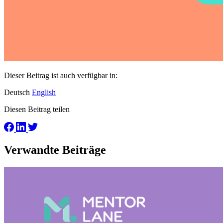
Dieser Beitrag ist auch verfügbar in:
Deutsch
English
Diesen Beitrag teilen
Verwandte Beiträge