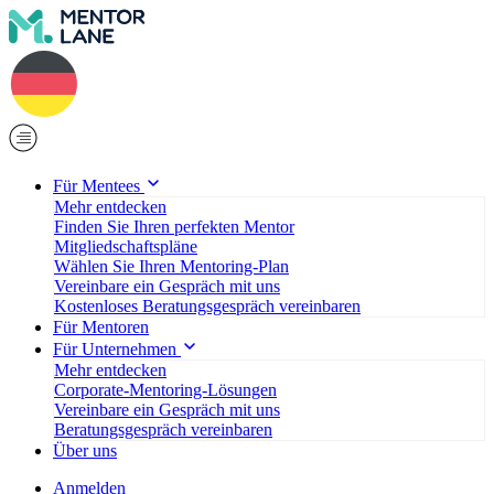
Für Mentees
Mehr entdecken
Finden Sie Ihren perfekten Mentor
Mitgliedschaftspläne
Wählen Sie Ihren Mentoring-Plan
Vereinbare ein Gespräch mit uns
Kostenloses Beratungsgespräch vereinbaren
Für Mentoren
Für Unternehmen
Mehr entdecken
Corporate-Mentoring-Lösungen
Vereinbare ein Gespräch mit uns
Beratungsgespräch vereinbaren
Über uns
Anmelden