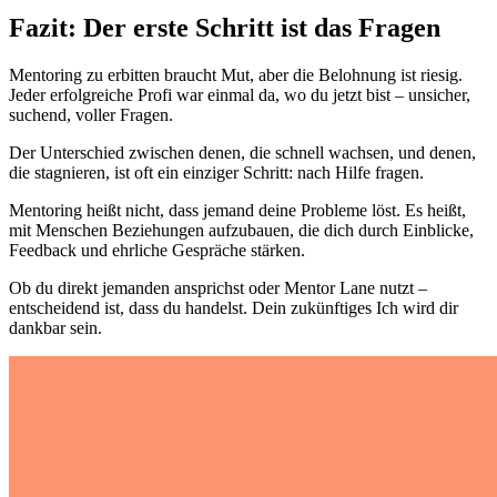
Fazit: Der erste Schritt ist das Fragen
Mentoring zu erbitten braucht Mut, aber die Belohnung ist riesig.
Jeder erfolgreiche Profi war einmal da, wo du jetzt bist – unsicher,
suchend, voller Fragen.
Der Unterschied zwischen denen, die schnell wachsen, und denen,
die stagnieren, ist oft ein einziger Schritt: nach Hilfe fragen.
Mentoring heißt nicht, dass jemand deine Probleme löst. Es heißt,
mit Menschen Beziehungen aufzubauen, die dich durch Einblicke,
Feedback und ehrliche Gespräche stärken.
Ob du direkt jemanden ansprichst oder Mentor Lane nutzt –
entscheidend ist, dass du handelst. Dein zukünftiges Ich wird dir
dankbar sein.