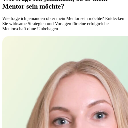
Mentor sein möchte?
Wie frage ich jemanden ob er mein Mentor sein möchte? Entdecken
Sie wirksame Strategien und Vorlagen für eine erfolgreiche
Mentorschaft ohne Unbehagen.