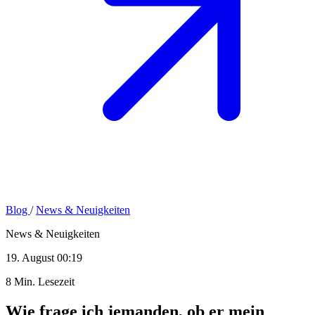
Blog
/
News & Neuigkeiten
News & Neuigkeiten
19. August 00:19
8 Min. Lesezeit
Wie frage ich jemanden, ob er mein