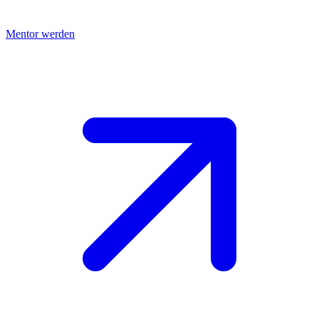
Mentor werden