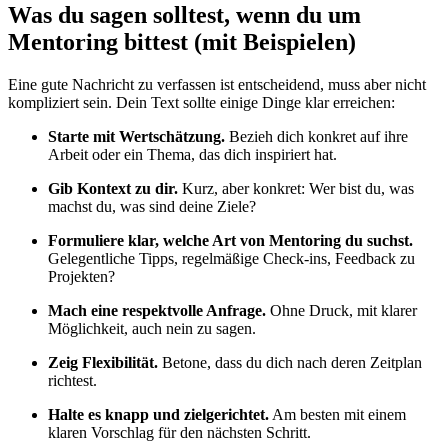
Was du sagen solltest, wenn du um
Mentoring bittest (mit Beispielen)
Eine gute Nachricht zu verfassen ist entscheidend, muss aber nicht
kompliziert sein. Dein Text sollte einige Dinge klar erreichen:
Starte mit Wertschätzung.
Bezieh dich konkret auf ihre
Arbeit oder ein Thema, das dich inspiriert hat.
Gib Kontext zu dir.
Kurz, aber konkret: Wer bist du, was
machst du, was sind deine Ziele?
Formuliere klar, welche Art von Mentoring du suchst.
Gelegentliche Tipps, regelmäßige Check-ins, Feedback zu
Projekten?
Mach eine respektvolle Anfrage.
Ohne Druck, mit klarer
Möglichkeit, auch nein zu sagen.
Zeig Flexibilität.
Betone, dass du dich nach deren Zeitplan
richtest.
Halte es knapp und zielgerichtet.
Am besten mit einem
klaren Vorschlag für den nächsten Schritt.