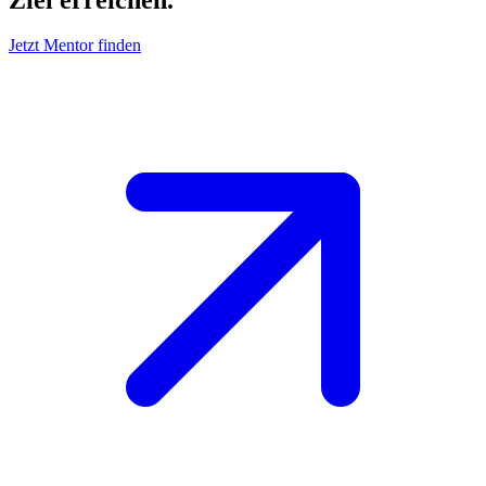
Jetzt Mentor finden