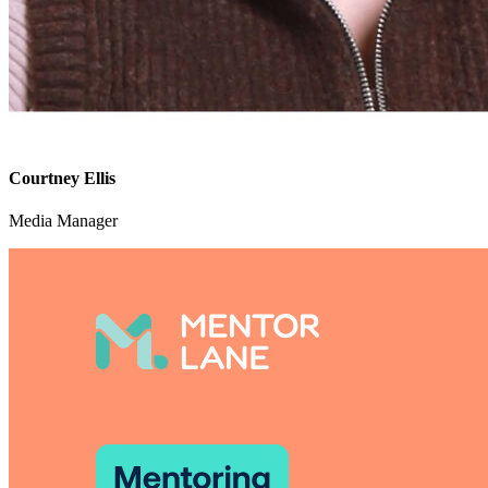
Courtney Ellis
Media Manager