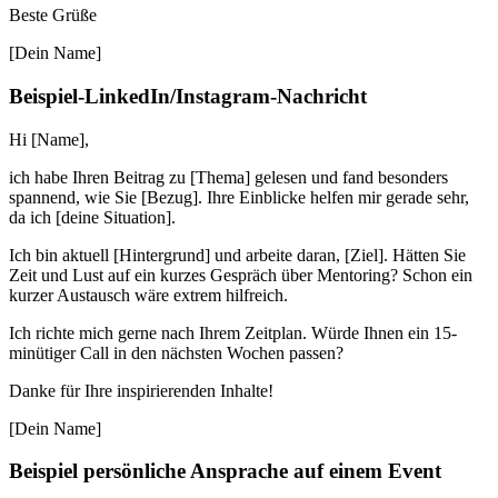
Beste Grüße
[Dein Name]
Beispiel-LinkedIn/Instagram-Nachricht
Hi [Name],
ich habe Ihren Beitrag zu [Thema] gelesen und fand besonders
spannend, wie Sie [Bezug]. Ihre Einblicke helfen mir gerade sehr,
da ich [deine Situation].
Ich bin aktuell [Hintergrund] und arbeite daran, [Ziel]. Hätten Sie
Zeit und Lust auf ein kurzes Gespräch über Mentoring? Schon ein
kurzer Austausch wäre extrem hilfreich.
Ich richte mich gerne nach Ihrem Zeitplan. Würde Ihnen ein 15-
minütiger Call in den nächsten Wochen passen?
Danke für Ihre inspirierenden Inhalte!
[Dein Name]
Beispiel persönliche Ansprache auf einem Event