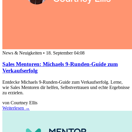
News & Neuigkeiten
•
18. September 04:08
Sales Mentoren: Michaels 9-Runden-Guide zum
Verkaufserfolg
Entdecke Michaels 9-Runden-Guide zum Verkaufserfolg. Lerne,
wie Sales Mentoren dir helfen, Selbstvertrauen und echte Ergebnisse
zu erzielen.
von Courtney Ellis
Weiterlesen →