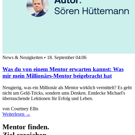
News & Neuigkeiten
•
18. September 04:06
Was du von einem Mentor erwarten kannst: Was
mir mein Millionärs-Mentor beigebracht hat
Neugierig, was ein Millionär als Mentor wirklich vermittelt? Es geht
nicht um Geld-Tricks, sondern ums Denken. Entdecke Michael's
überraschende Lektionen für Erfolg und Leben.
von Courtney Ellis
Weiterlesen →
Mentor finden.
Ziel erreichen.