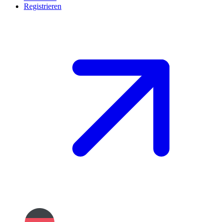
Registrieren