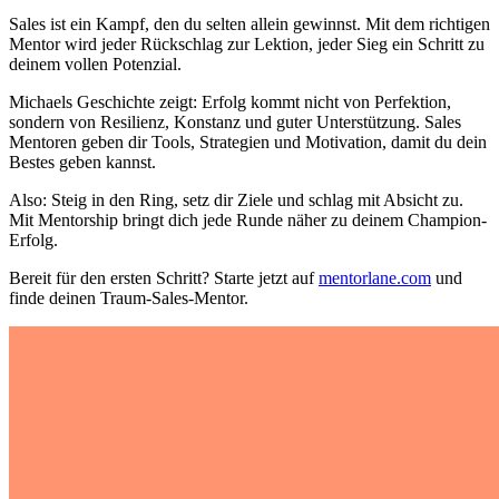
Sales ist ein Kampf, den du selten allein gewinnst. Mit dem richtigen
Mentor wird jeder Rückschlag zur Lektion, jeder Sieg ein Schritt zu
deinem vollen Potenzial.
Michaels Geschichte zeigt: Erfolg kommt nicht von Perfektion,
sondern von Resilienz, Konstanz und guter Unterstützung. Sales
Mentoren geben dir Tools, Strategien und Motivation, damit du dein
Bestes geben kannst.
Also: Steig in den Ring, setz dir Ziele und schlag mit Absicht zu.
Mit Mentorship bringt dich jede Runde näher zu deinem Champion-
Erfolg.
Bereit für den ersten Schritt? Starte jetzt auf
mentorlane.com
und
finde deinen Traum-Sales-Mentor.