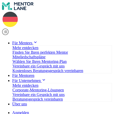
Für Mentees
Mehr entdecken
Finden Sie Ihren perfekten Mentor
Mitgliedschaftspläne
Wählen Sie Ihren Mentoring-Plan
Vereinbare ein Gespräch mit uns
Kostenloses Beratungsgespräch vereinbaren
Für Mentoren
Für Unternehmen
Mehr entdecken
Corporate-Mentoring-Lösungen
Vereinbare ein Gespräch mit uns
Beratungsgespräch vereinbaren
Über uns
Anmelden