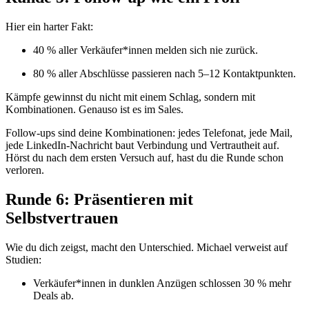
Hier ein harter Fakt:
40 % aller Verkäufer*innen melden sich nie zurück.
80 % aller Abschlüsse passieren nach 5–12 Kontaktpunkten.
Kämpfe gewinnst du nicht mit einem Schlag, sondern mit
Kombinationen. Genauso ist es im Sales.
Follow-ups sind deine Kombinationen: jedes Telefonat, jede Mail,
jede LinkedIn-Nachricht baut Verbindung und Vertrautheit auf.
Hörst du nach dem ersten Versuch auf, hast du die Runde schon
verloren.
Runde 6: Präsentieren mit
Selbstvertrauen
Wie du dich zeigst, macht den Unterschied. Michael verweist auf
Studien:
Verkäufer*innen in dunklen Anzügen schlossen 30 % mehr
Deals ab.