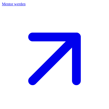
Mentor werden