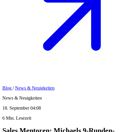
Blog
/
News & Neuigkeiten
News & Neuigkeiten
18. September 04:08
6 Min. Lesezeit
Sales Mentoren: Michaels 9-Runden-