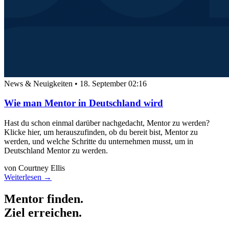
News & Neuigkeiten
•
18. September 02:16
Wie man Mentor in Deutschland wird
Hast du schon einmal darüber nachgedacht, Mentor zu werden?
Klicke hier, um herauszufinden, ob du bereit bist, Mentor zu
werden, und welche Schritte du unternehmen musst, um in
Deutschland Mentor zu werden.
von Courtney Ellis
Weiterlesen →
Mentor finden.
Ziel erreichen.