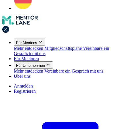
Für Mentees
Mehr entdecken
Mitgliedschaftspläne
Vereinbare ein
Gespräch mit uns
Für Mentoren
Für Unternehmen
Mehr entdecken
Vereinbare ein Gespräch mit uns
Über uns
Anmelden
Registrieren