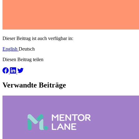
Dieser Beitrag ist auch verfügbar in:
English
Deutsch
Diesen Beitrag teilen
Verwandte Beiträge