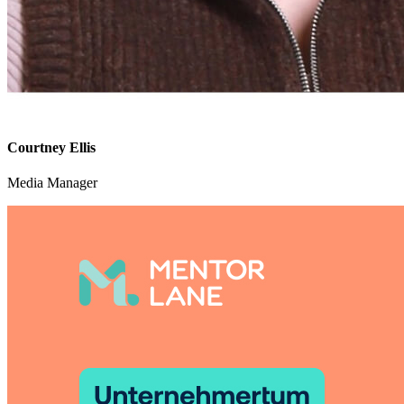
Courtney Ellis
Media Manager