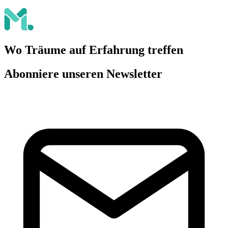
Wo Träume auf Erfahrung treffen
Abonniere unseren Newsletter