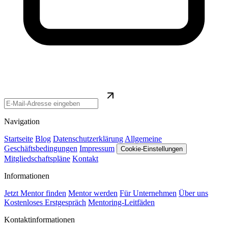
Navigation
Startseite
Blog
Datenschutzerklärung
Allgemeine
Geschäftsbedingungen
Impressum
Cookie-Einstellungen
Mitgliedschaftspläne
Kontakt
Informationen
Jetzt Mentor finden
Mentor werden
Für Unternehmen
Über uns
Kostenloses Erstgespräch
Mentoring-Leitfäden
Kontaktinformationen