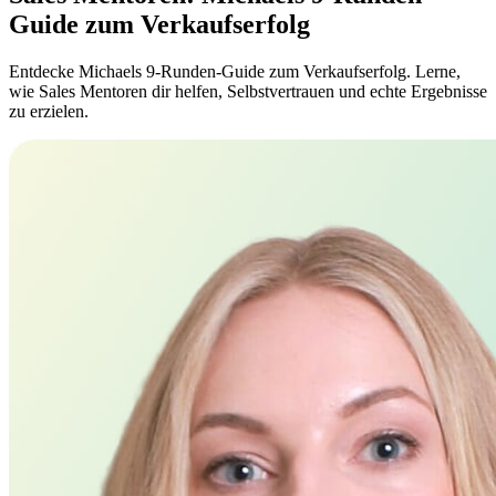
Guide zum Verkaufserfolg
Entdecke Michaels 9-Runden-Guide zum Verkaufserfolg. Lerne,
wie Sales Mentoren dir helfen, Selbstvertrauen und echte Ergebnisse
zu erzielen.