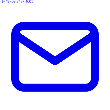
(+49) 69 3487 4601