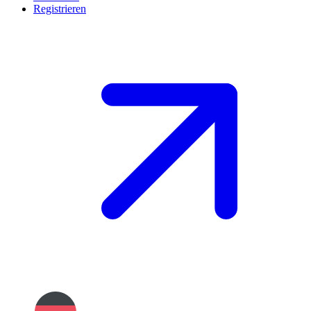
Registrieren