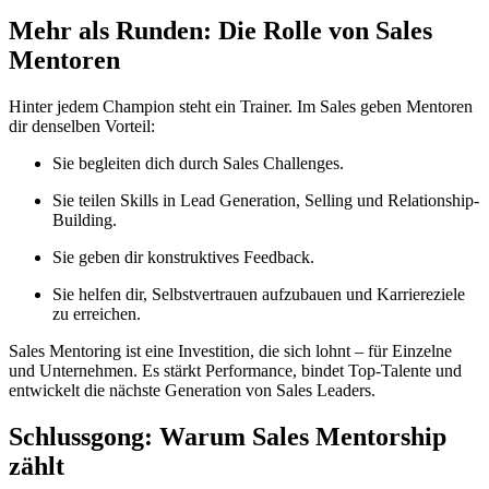
Mehr als Runden: Die Rolle von Sales
Mentoren
Hinter jedem Champion steht ein Trainer. Im Sales geben Mentoren
dir denselben Vorteil:
Sie begleiten dich durch Sales Challenges.
Sie teilen Skills in Lead Generation, Selling und Relationship-
Building.
Sie geben dir konstruktives Feedback.
Sie helfen dir, Selbstvertrauen aufzubauen und Karriereziele
zu erreichen.
Sales Mentoring ist eine Investition, die sich lohnt – für Einzelne
und Unternehmen. Es stärkt Performance, bindet Top-Talente und
entwickelt die nächste Generation von Sales Leaders.
Schlussgong: Warum Sales Mentorship
zählt