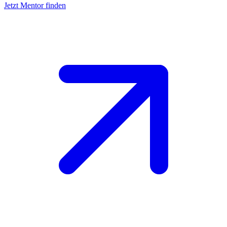
Jetzt Mentor finden